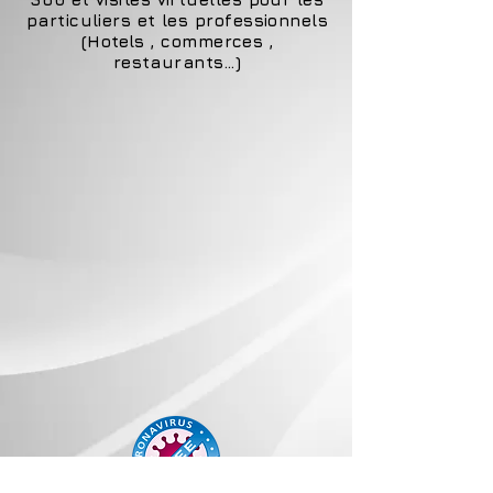
particuliers et les professionnels
(Hotels , commerces ,
restaurants...)